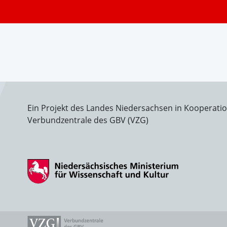
Ein Projekt des Landes Niedersachsen in Kooperati
Verbundzentrale des GBV (VZG)