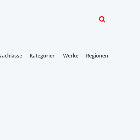
Nachlässe
Kategorien
Werke
Regionen