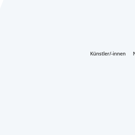
Künstler/-innen