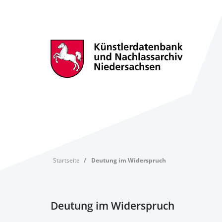
Startseite
Deutung im Widerspruch
Deutung im Widerspruch