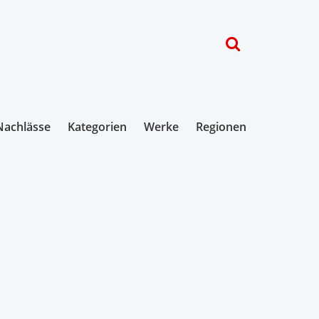
Nachlässe
Kategorien
Werke
Regionen