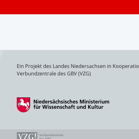
Ein Projekt des Landes Niedersachsen in Kooperati
Verbundzentrale des GBV (VZG)