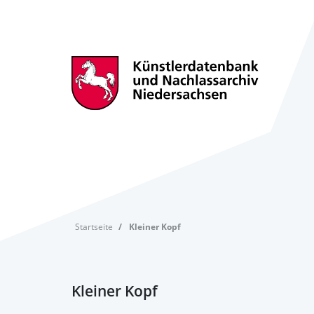
Startseite
Kleiner Kopf
Kleiner Kopf