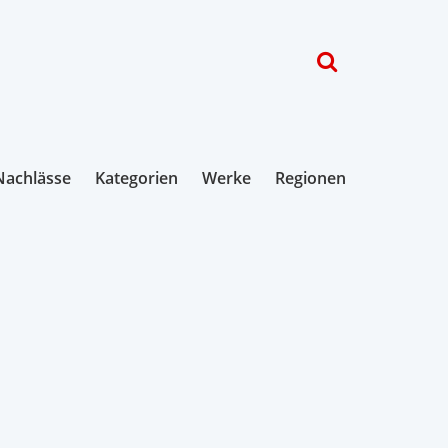
Nachlässe
Kategorien
Werke
Regionen