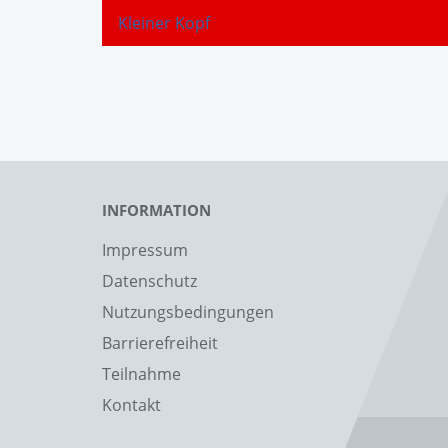
Kleiner Kopf
INFORMATION
Impressum
Datenschutz
Nutzungsbedingungen
Barrierefreiheit
Teilnahme
Kontakt