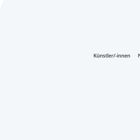
Künstler/-innen