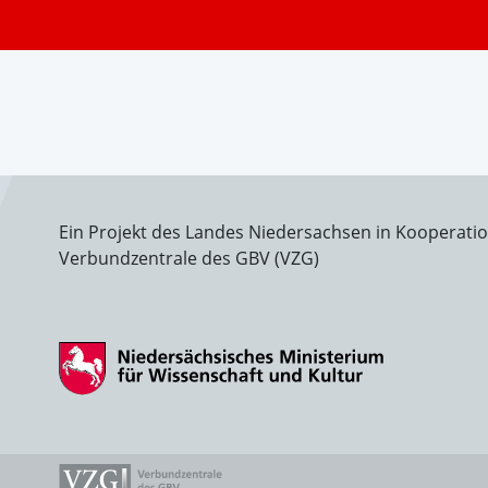
Ein Projekt des Landes Niedersachsen in Kooperati
Verbundzentrale des GBV (VZG)