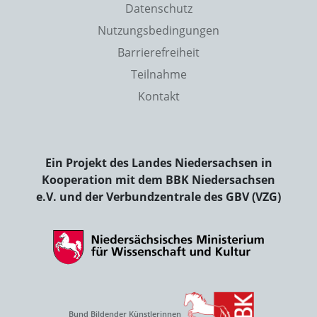
Datenschutz
Nutzungsbedingungen
Barrierefreiheit
Teilnahme
Kontakt
Ein Projekt des Landes Niedersachsen in
Kooperation mit dem BBK Niedersachsen
e.V. und der Verbundzentrale des GBV (VZG)
Bund Bildender Künstlerinnen