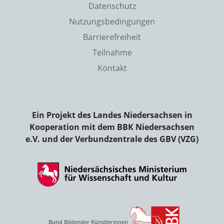
Datenschutz
Nutzungsbedingungen
Barrierefreiheit
Teilnahme
Kontakt
Ein Projekt des Landes Niedersachsen in
Kooperation mit dem BBK Niedersachsen
e.V. und der Verbundzentrale des GBV (VZG)
Bund Bildender Künstlerinnen