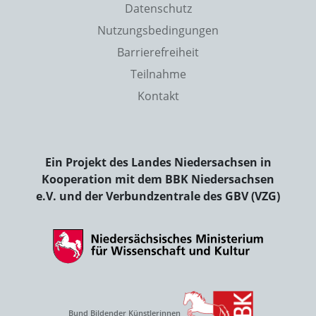
Datenschutz
Nutzungsbedingungen
Barrierefreiheit
Teilnahme
Kontakt
Ein Projekt des Landes Niedersachsen in
Kooperation mit dem BBK Niedersachsen
e.V. und der Verbundzentrale des GBV (VZG)
Bund Bildender Künstlerinnen