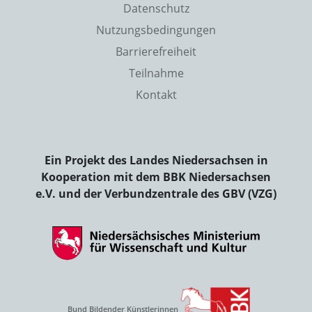
Datenschutz
Nutzungsbedingungen
Barrierefreiheit
Teilnahme
Kontakt
Ein Projekt des Landes Niedersachsen in
Kooperation mit dem BBK Niedersachsen
e.V. und der Verbundzentrale des GBV (VZG)
Bund Bildender Künstlerinnen