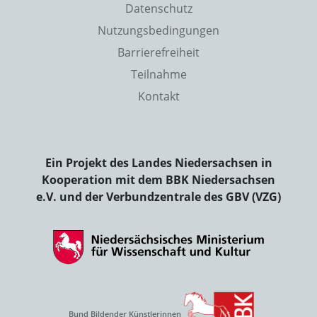
Datenschutz
Nutzungsbedingungen
Barrierefreiheit
Teilnahme
Kontakt
Ein Projekt des Landes Niedersachsen in
Kooperation mit dem BBK Niedersachsen
e.V. und der Verbundzentrale des GBV (VZG)
Bund Bildender Künstlerinnen