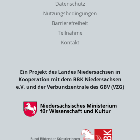
Datenschutz
Nutzungsbedingungen
Barrierefreiheit
Teilnahme
Kontakt
Ein Projekt des Landes Niedersachsen in
Kooperation mit dem BBK Niedersachsen
e.V. und der Verbundzentrale des GBV (VZG)
Bund Bildender Künstlerinnen