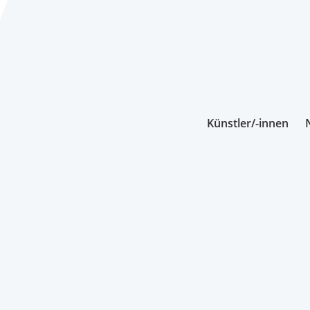
Künstler/-innen