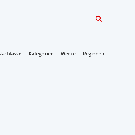
Nachlässe
Kategorien
Werke
Regionen