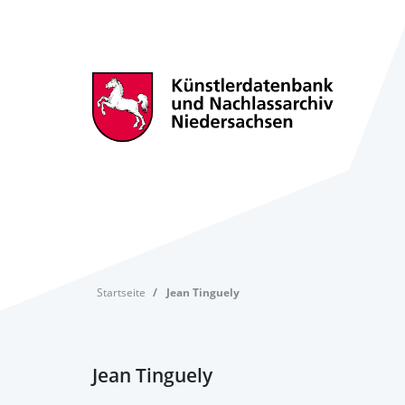
Startseite
Jean Tinguely
Jean Tinguely