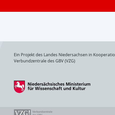
Ein Projekt des Landes Niedersachsen in Kooperati
Verbundzentrale des GBV (VZG)