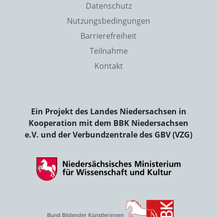
Datenschutz
Nutzungsbedingungen
Barrierefreiheit
Teilnahme
Kontakt
Ein Projekt des Landes Niedersachsen in
Kooperation mit dem BBK Niedersachsen
e.V. und der Verbundzentrale des GBV (VZG)
Bund Bildender Künstlerinnen