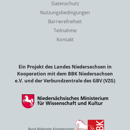
Datenschutz
Nutzungsbedingungen
Barrierefreiheit
Teilnahme
Kontakt
Ein Projekt des Landes Niedersachsen in
Kooperation mit dem BBK Niedersachsen
e.V. und der Verbundzentrale des GBV (VZG)
Bund Bildender Künstlerinnen