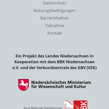
Datenschutz
Nutzungsbedingungen
Barrierefreiheit
Teilnahme
Kontakt
Ein Projekt des Landes Niedersachsen in
Kooperation mit dem BBK Niedersachsen
e.V. und der Verbundzentrale des GBV (VZG)
Bund Bildender Künstlerinnen