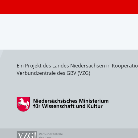
Ein Projekt des Landes Niedersachsen in Kooperati
Verbundzentrale des GBV (VZG)