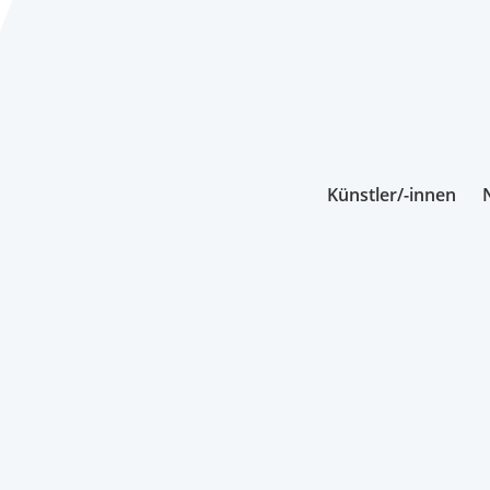
Künstler/-innen