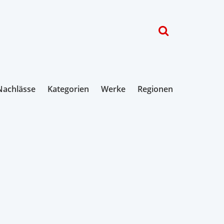
Nachlässe
Kategorien
Werke
Regionen