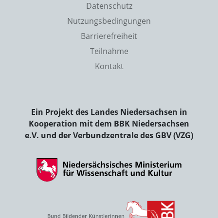
Datenschutz
Nutzungsbedingungen
Barrierefreiheit
Teilnahme
Kontakt
Ein Projekt des Landes Niedersachsen in
Kooperation mit dem BBK Niedersachsen
e.V. und der Verbundzentrale des GBV (VZG)
Bund Bildender Künstlerinnen