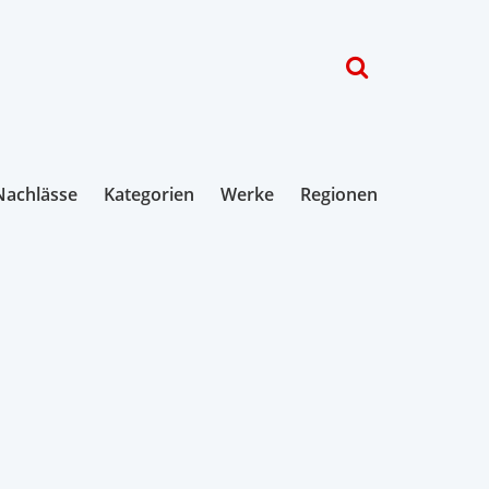
Nachlässe
Kategorien
Werke
Regionen