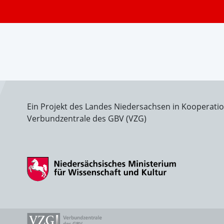
Ein Projekt des Landes Niedersachsen in Kooperati
Verbundzentrale des GBV (VZG)