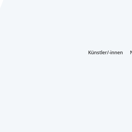
Künstler/-innen