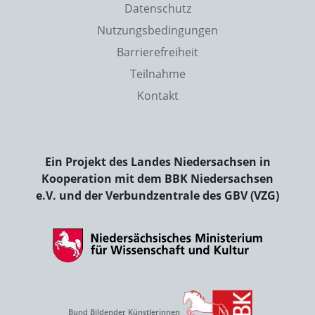
Datenschutz
Nutzungsbedingungen
Barrierefreiheit
Teilnahme
Kontakt
Ein Projekt des Landes Niedersachsen in
Kooperation mit dem BBK Niedersachsen
e.V. und der Verbundzentrale des GBV (VZG)
Bund Bildender Künstlerinnen