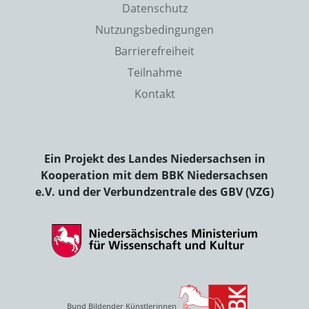
Datenschutz
Nutzungsbedingungen
Barrierefreiheit
Teilnahme
Kontakt
Ein Projekt des Landes Niedersachsen in
Kooperation mit dem BBK Niedersachsen
e.V. und der Verbundzentrale des GBV (VZG)
Bund Bildender Künstlerinnen