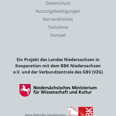
Datenschutz
Nutzungsbedingungen
Barrierefreiheit
Teilnahme
Kontakt
Ein Projekt des Landes Niedersachsen in
Kooperation mit dem BBK Niedersachsen
e.V. und der Verbundzentrale des GBV (VZG)
Bund Bildender Künstlerinnen