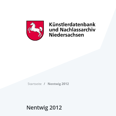
Startseite
Nentwig 2012
Nentwig 2012