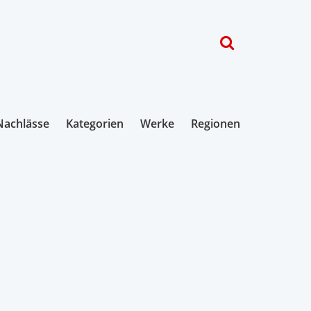
Nachlässe
Kategorien
Werke
Regionen