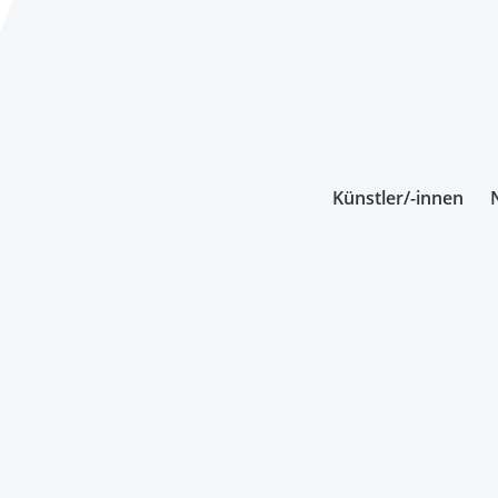
Künstler/-innen