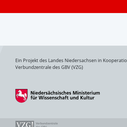
Ein Projekt des Landes Niedersachsen in Kooperati
Verbundzentrale des GBV (VZG)