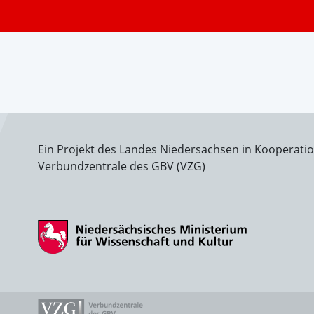
Ein Projekt des Landes Niedersachsen in Kooperati
Verbundzentrale des GBV (VZG)