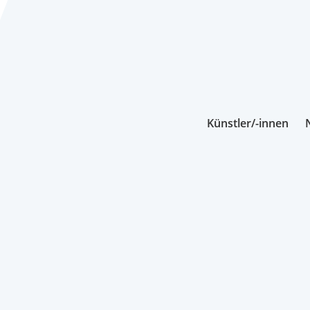
Künstler/-innen