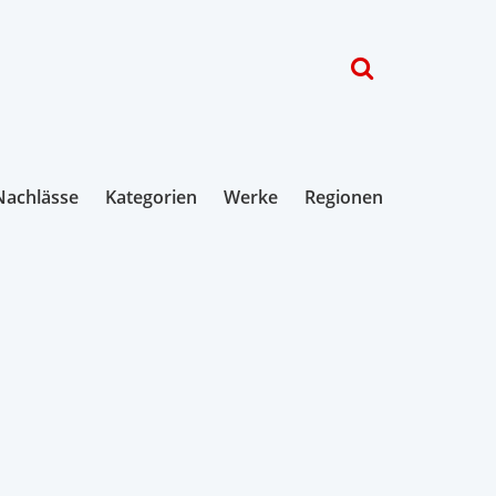
Nachlässe
Kategorien
Werke
Regionen