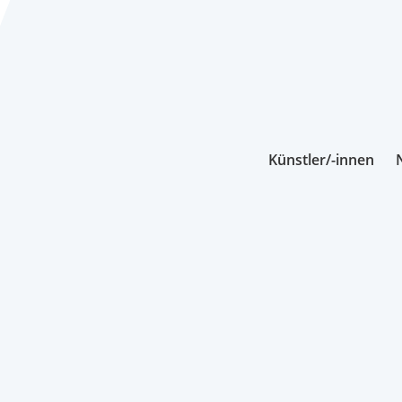
Künstler/-innen