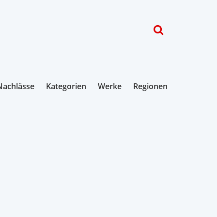
Nachlässe
Kategorien
Werke
Regionen