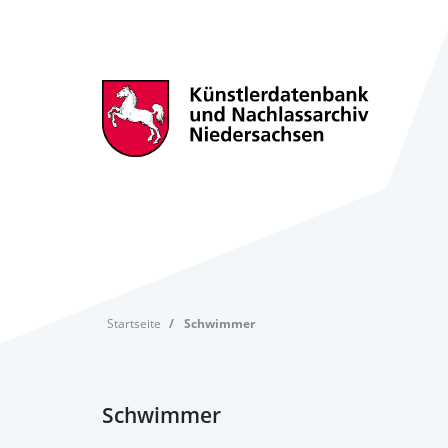
Startseite
Schwimmer
Schwimmer