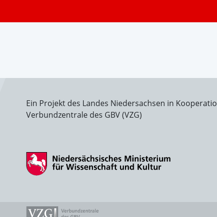
Ein Projekt des Landes Niedersachsen in Kooperati
Verbundzentrale des GBV (VZG)