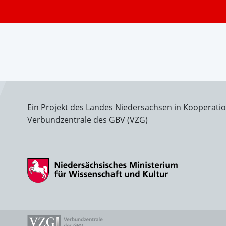
Ein Projekt des Landes Niedersachsen in Kooperati
Verbundzentrale des GBV (VZG)