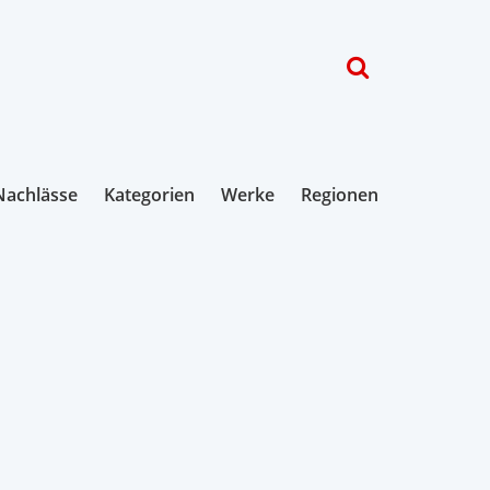
Nachlässe
Kategorien
Werke
Regionen