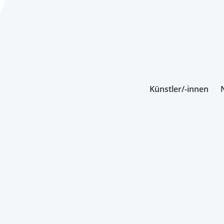
Künstler/-innen