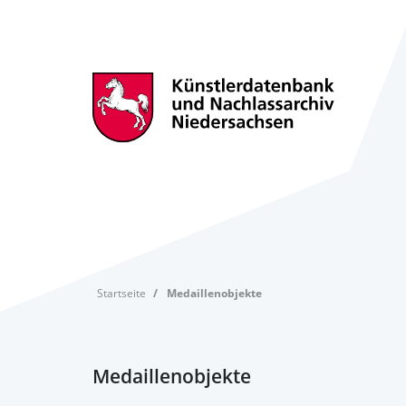
Startseite
Medaillenobjekte
Medaillenobjekte