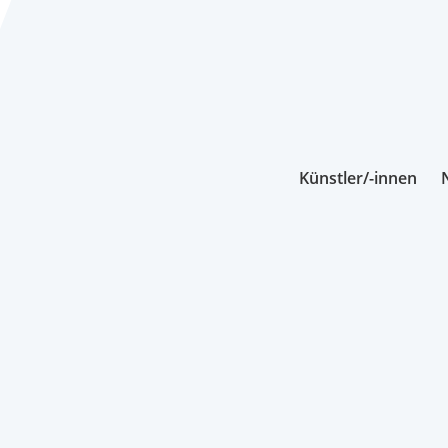
Künstler/-innen