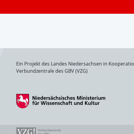
Ein Projekt des Landes Niedersachsen in Kooperati
Verbundzentrale des GBV (VZG)