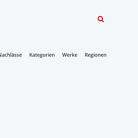
Nachlässe
Kategorien
Werke
Regionen