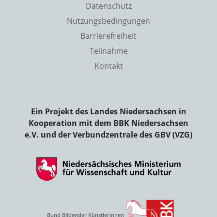
Datenschutz
Nutzungsbedingungen
Barrierefreiheit
Teilnahme
Kontakt
Ein Projekt des Landes Niedersachsen in
Kooperation mit dem BBK Niedersachsen
e.V. und der Verbundzentrale des GBV (VZG)
Bund Bildender Künstlerinnen