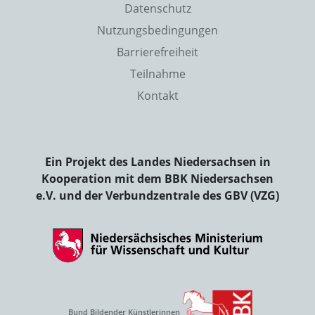
Datenschutz
Nutzungsbedingungen
Barrierefreiheit
Teilnahme
Kontakt
Ein Projekt des Landes Niedersachsen in
Kooperation mit dem BBK Niedersachsen
e.V. und der Verbundzentrale des GBV (VZG)
Bund Bildender Künstlerinnen