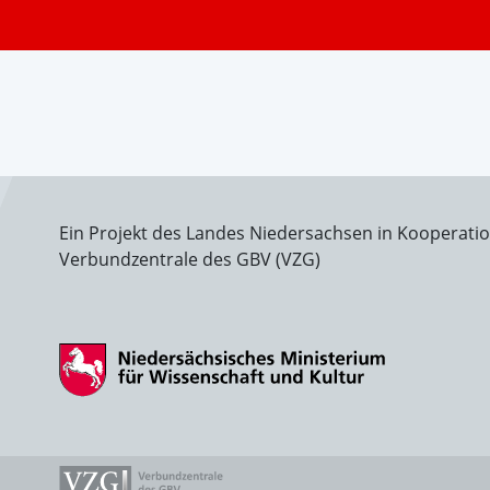
Ein Projekt des Landes Niedersachsen in Kooperati
Verbundzentrale des GBV (VZG)