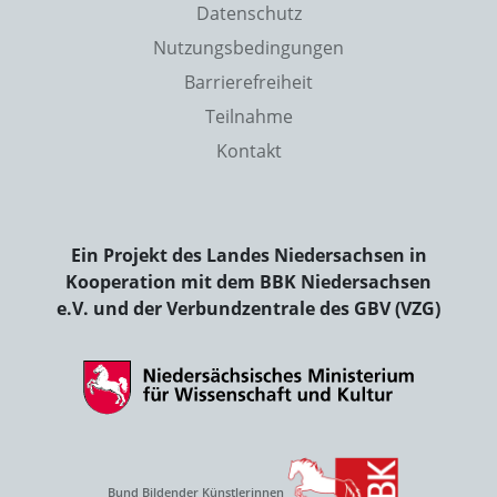
Datenschutz
Nutzungsbedingungen
Barrierefreiheit
Teilnahme
Kontakt
Ein Projekt des Landes Niedersachsen in
Kooperation mit dem BBK Niedersachsen
e.V. und der Verbundzentrale des GBV (VZG)
Bund Bildender Künstlerinnen