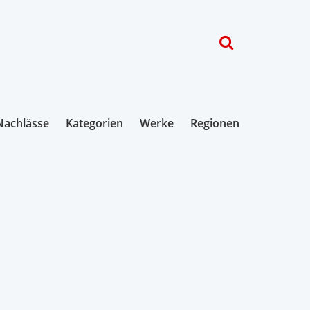
Nachlässe
Kategorien
Werke
Regionen