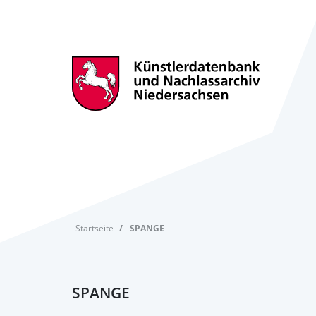
Startseite
SPANGE
SPANGE