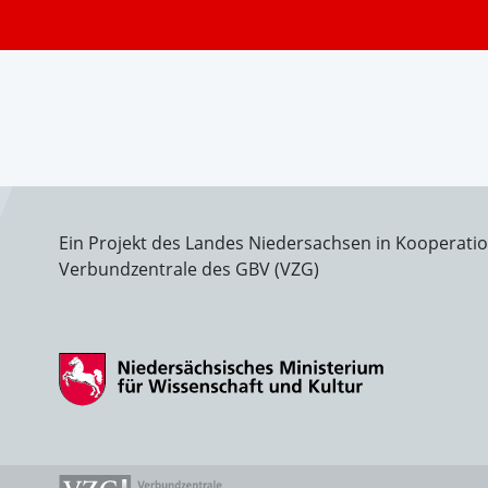
Ein Projekt des Landes Niedersachsen in Kooperati
Verbundzentrale des GBV (VZG)