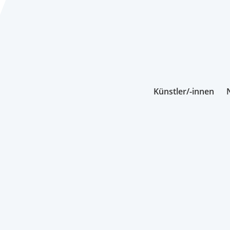
Künstler/-innen