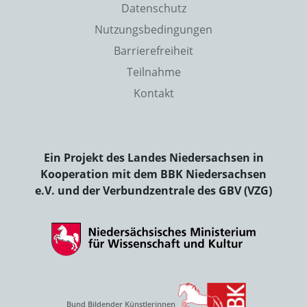
Datenschutz
Nutzungsbedingungen
Barrierefreiheit
Teilnahme
Kontakt
Ein Projekt des Landes Niedersachsen in
Kooperation mit dem BBK Niedersachsen
e.V. und der Verbundzentrale des GBV (VZG)
Bund Bildender Künstlerinnen