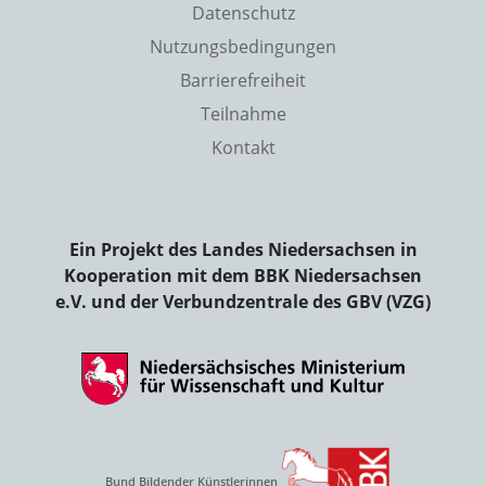
Datenschutz
Nutzungsbedingungen
Barrierefreiheit
Teilnahme
Kontakt
Ein Projekt des Landes Niedersachsen in
Kooperation mit dem BBK Niedersachsen
e.V. und der Verbundzentrale des GBV (VZG)
Bund Bildender Künstlerinnen