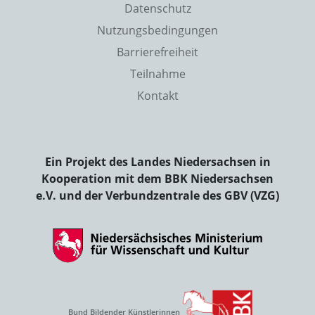
Datenschutz
Nutzungsbedingungen
Barrierefreiheit
Teilnahme
Kontakt
Ein Projekt des Landes Niedersachsen in
Kooperation mit dem BBK Niedersachsen
e.V. und der Verbundzentrale des GBV (VZG)
Bund Bildender Künstlerinnen