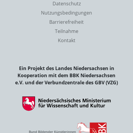
Datenschutz
Nutzungsbedingungen
Barrierefreiheit
Teilnahme
Kontakt
Ein Projekt des Landes Niedersachsen in
Kooperation mit dem BBK Niedersachsen
e.V. und der Verbundzentrale des GBV (VZG)
Bund Bildender Künstlerinnen