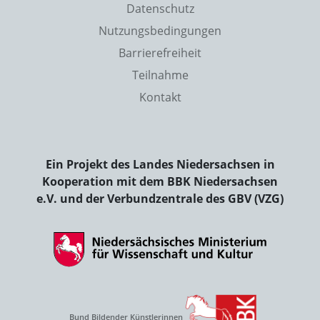
Datenschutz
Nutzungsbedingungen
Barrierefreiheit
Teilnahme
Kontakt
Ein Projekt des Landes Niedersachsen in
Kooperation mit dem BBK Niedersachsen
e.V. und der Verbundzentrale des GBV (VZG)
Bund Bildender Künstlerinnen