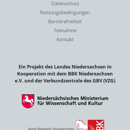
Datenschutz
Nutzungsbedingungen
Barrierefreiheit
Teilnahme
Kontakt
Ein Projekt des Landes Niedersachsen in
Kooperation mit dem BBK Niedersachsen
e.V. und der Verbundzentrale des GBV (VZG)
Bund Bildender Künstlerinnen