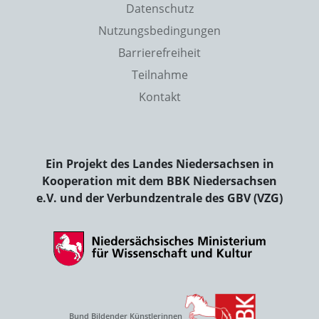
Datenschutz
Nutzungsbedingungen
Barrierefreiheit
Teilnahme
Kontakt
Ein Projekt des Landes Niedersachsen in
Kooperation mit dem BBK Niedersachsen
e.V. und der Verbundzentrale des GBV (VZG)
Bund Bildender Künstlerinnen