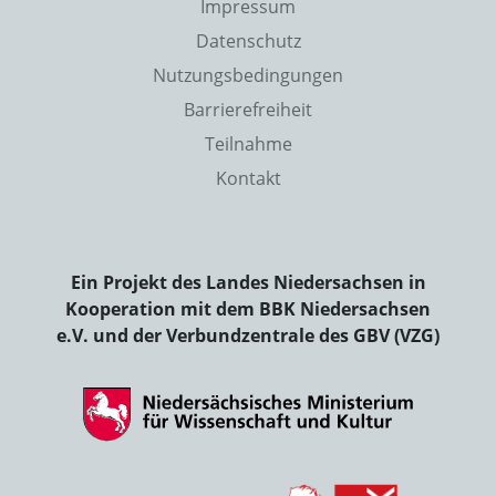
Impressum
Datenschutz
Nutzungsbedingungen
Barrierefreiheit
Teilnahme
Kontakt
Ein Projekt des Landes Niedersachsen in
Kooperation mit dem BBK Niedersachsen
e.V. und der Verbundzentrale des GBV (VZG)