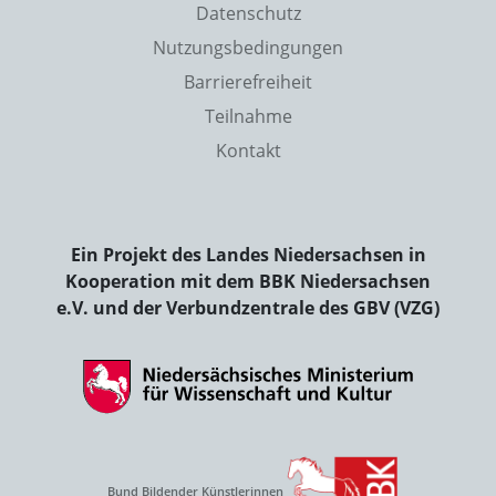
Datenschutz
Nutzungsbedingungen
Barrierefreiheit
Teilnahme
Kontakt
Ein Projekt des Landes Niedersachsen in
Kooperation mit dem BBK Niedersachsen
e.V. und der Verbundzentrale des GBV (VZG)
Bund Bildender Künstlerinnen