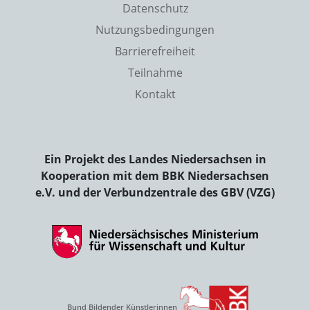
Datenschutz
Nutzungsbedingungen
Barrierefreiheit
Teilnahme
Kontakt
Ein Projekt des Landes Niedersachsen in
Kooperation mit dem BBK Niedersachsen
e.V. und der Verbundzentrale des GBV (VZG)
Bund Bildender Künstlerinnen