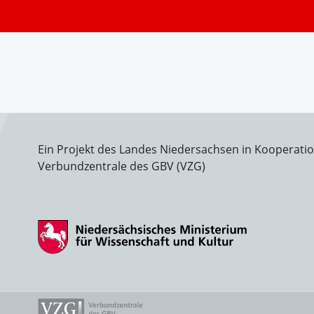
Ein Projekt des Landes Niedersachsen in Kooperati
Verbundzentrale des GBV (VZG)