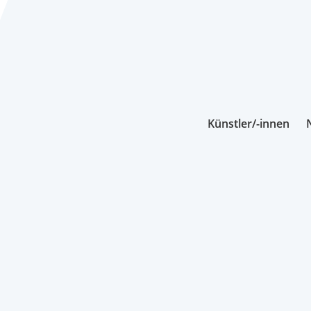
Künstler/-innen