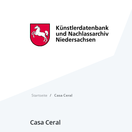
Startseite
Casa Ceral
Casa Ceral