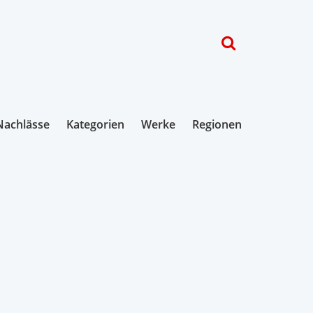
Nachlässe
Kategorien
Werke
Regionen