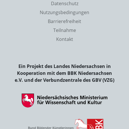
Datenschutz
Nutzungsbedingungen
Barrierefreiheit
Teilnahme
Kontakt
Ein Projekt des Landes Niedersachsen in
Kooperation mit dem BBK Niedersachsen
e.V. und der Verbundzentrale des GBV (VZG)
Bund Bildender Künstlerinnen