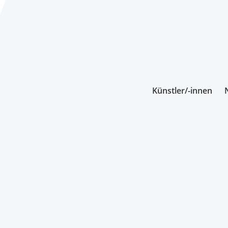
Künstler/-innen