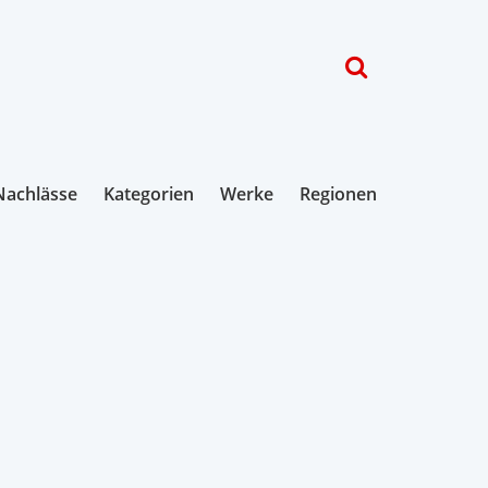
Nachlässe
Kategorien
Werke
Regionen