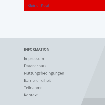
Kleiner Kopf
INFORMATION
Impressum
Datenschutz
Nutzungsbedingungen
Barrierefreiheit
Teilnahme
Kontakt