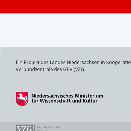
Ein Projekt des Landes Niedersachsen in Kooperati
Verbundzentrale des GBV (VZG)