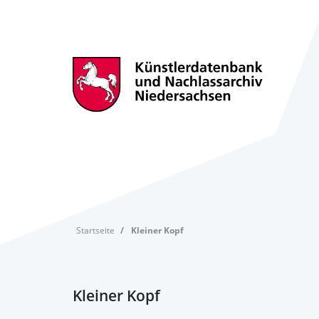
Startseite
Kleiner Kopf
Kleiner Kopf