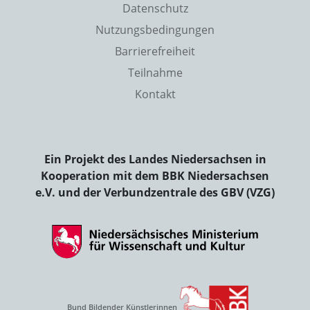
Datenschutz
Nutzungsbedingungen
Barrierefreiheit
Teilnahme
Kontakt
Ein Projekt des Landes Niedersachsen in
Kooperation mit dem BBK Niedersachsen
e.V. und der Verbundzentrale des GBV (VZG)
Bund Bildender Künstlerinnen