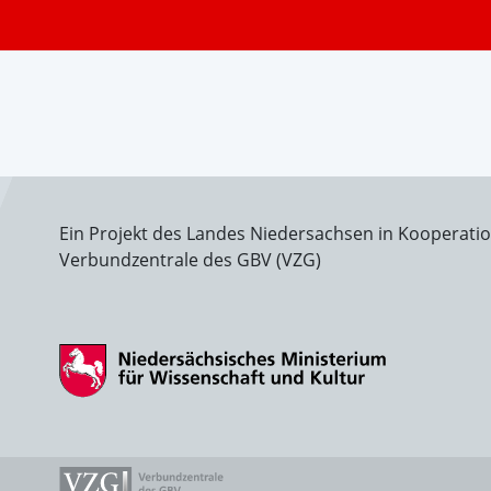
Ein Projekt des Landes Niedersachsen in Kooperati
Verbundzentrale des GBV (VZG)