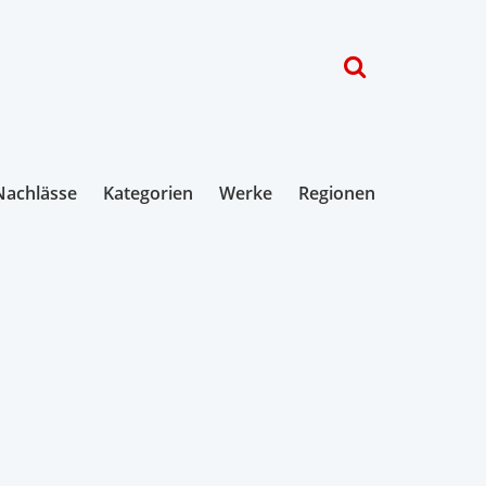
Nachlässe
Kategorien
Werke
Regionen