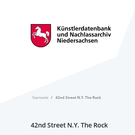
Startseite
42nd Street N.Y. The Rock
42nd Street N.Y. The Rock