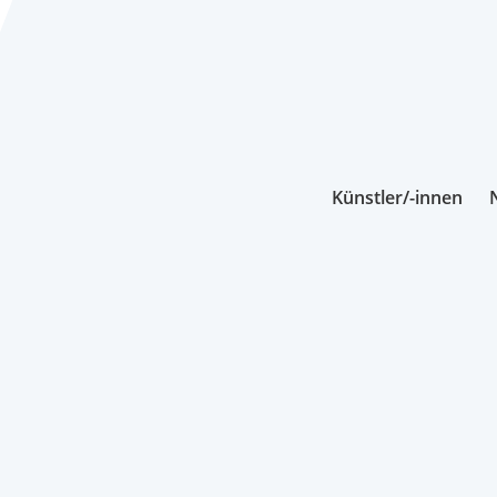
Künstler/-innen