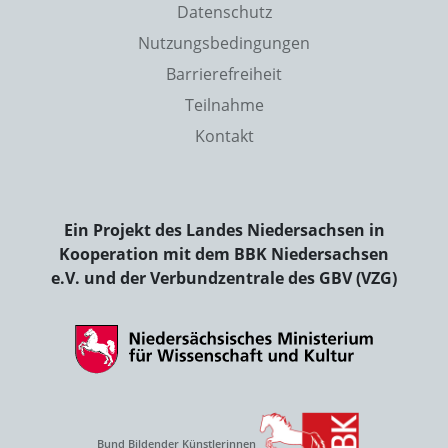
Datenschutz
Nutzungsbedingungen
Barrierefreiheit
Teilnahme
Kontakt
Ein Projekt des Landes Niedersachsen in
Kooperation mit dem BBK Niedersachsen
e.V. und der Verbundzentrale des GBV (VZG)
Bund Bildender Künstlerinnen