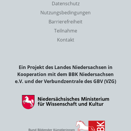
Datenschutz
Nutzungsbedingungen
Barrierefreiheit
Teilnahme
Kontakt
Ein Projekt des Landes Niedersachsen in
Kooperation mit dem BBK Niedersachsen
e.V. und der Verbundzentrale des GBV (VZG)
Bund Bildender Künstlerinnen