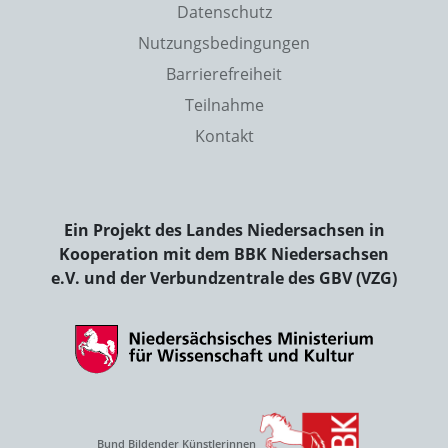
Datenschutz
Nutzungsbedingungen
Barrierefreiheit
Teilnahme
Kontakt
Ein Projekt des Landes Niedersachsen in
Kooperation mit dem BBK Niedersachsen
e.V. und der Verbundzentrale des GBV (VZG)
Bund Bildender Künstlerinnen