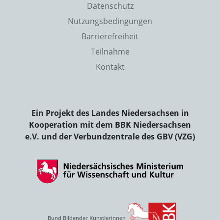
Datenschutz
Nutzungsbedingungen
Barrierefreiheit
Teilnahme
Kontakt
Ein Projekt des Landes Niedersachsen in
Kooperation mit dem BBK Niedersachsen
e.V. und der Verbundzentrale des GBV (VZG)
Bund Bildender Künstlerinnen