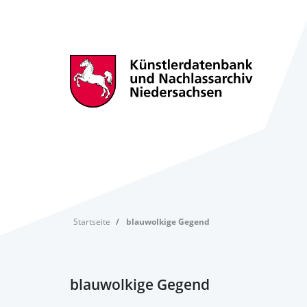
Startseite
blauwolkige Gegend
blauwolkige Gegend