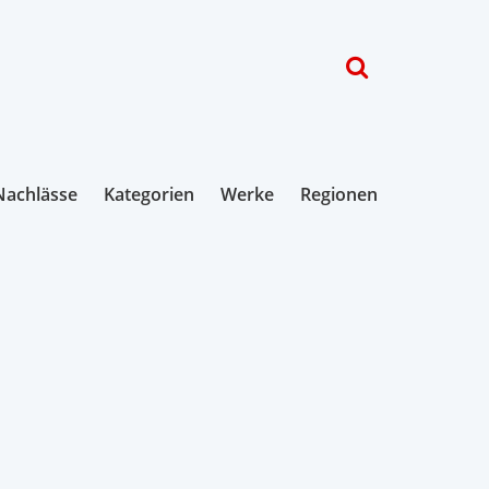
Nachlässe
Kategorien
Werke
Regionen