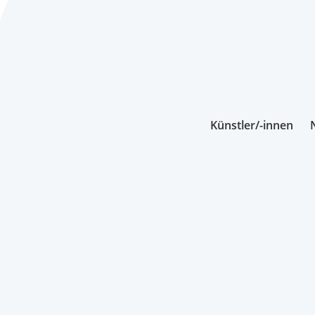
Künstler/-innen