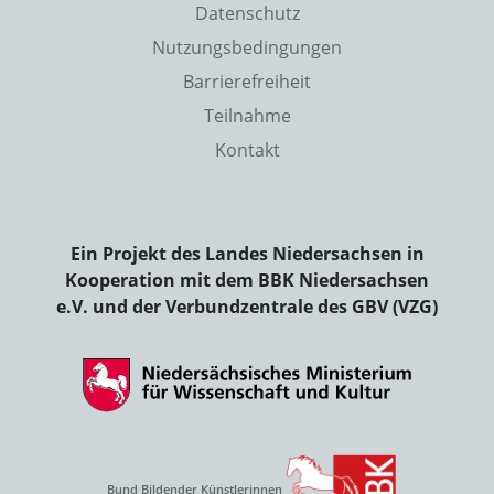
Datenschutz
Nutzungsbedingungen
Barrierefreiheit
Teilnahme
Kontakt
Ein Projekt des Landes Niedersachsen in
Kooperation mit dem BBK Niedersachsen
e.V. und der Verbundzentrale des GBV (VZG)
Bund Bildender Künstlerinnen